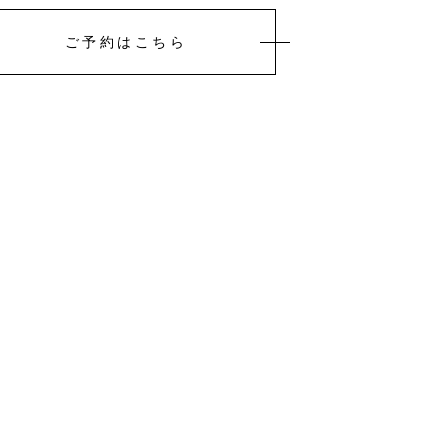
ご予約はこちら