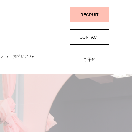
RECRUIT
CONTACT
ル
お問い合わせ
ご予約