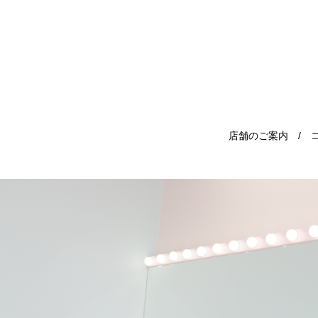
店舗のご案内