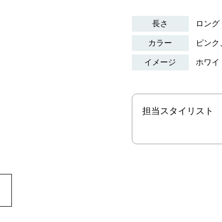
長さ
ロング
カラー
ピンク
イメージ
ホワイ
担当スタイリスト