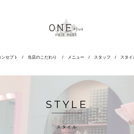
コンセプト
当店のこだわり
メニュー
スタッフ
スタイ
STYLE
スタイル