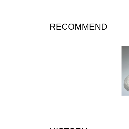
RECOMMEND