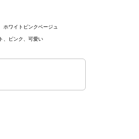
、ホワイトピンクベージュ
ト、ピンク、可愛い