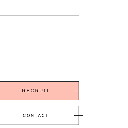
RECRUIT
CONTACT