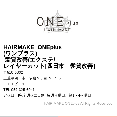
HAIRMAKE ONEplus
(ワンプラス)
髪質改善/エクステ/
レイヤーカット[四日市 髪質改善
]
〒510-0832
三重県四日市市伊倉２丁目 ２−１５
トモエビル１F
TEL:059-325-6941
定休日 [完全週休二日制] 毎週月曜日、第1・4火曜日
HAIR MAKE ONEplus All Rights Reserved.