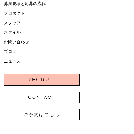
募集要項と応募の流れ
プロダクト
スタッフ
スタイル
お問い合わせ
ブログ
ニュース
RECRUIT
CONTACT
ご予約はこちら