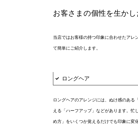
お客さまの個性を生かし
当店ではお客様の持つ印象に合わせたアレ
て簡単にご紹介します。
ロングヘア
ロングヘアのアレンジには、ぬけ感のある
える「ハーフアップ」などがあります。忙
め方」をいくつか覚えるだけでも印象に変