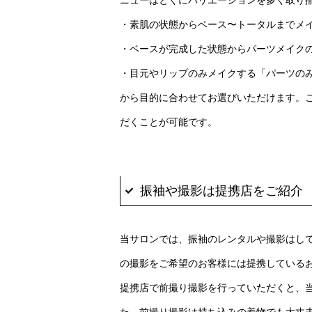
・素肌の状態からベース〜トータルまでメ
・ベースが完成した状態からパーツメイク
・目元やリップのみメイクする「パーツの
から目的に合わせてお選びいただけます。
だくことが可能です。
振袖や撮影は提携店をご紹介
当サロンでは、振袖のレンタルや撮影はし
の撮影をご希望のお客様には提携している
提携店で前撮り撮影を行っていただくと、
た、前撮り撮影は持ち込みの着物でも大丈