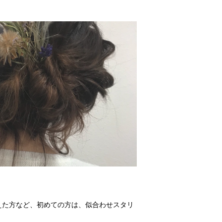
えた方など、初めての方は、似合わせスタリ