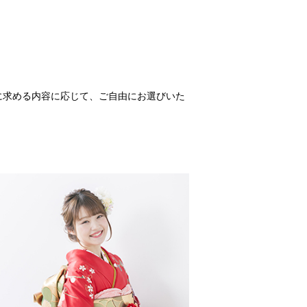
に求める内容に応じて、ご自由にお選びいた