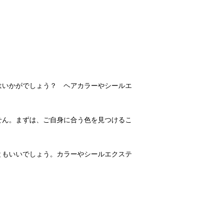
はいかがでしょう？ ヘアカラーやシールエ
せん。まずは、ご自身に合う色を見つけるこ
ともいいでしょう。カラーやシールエクステ