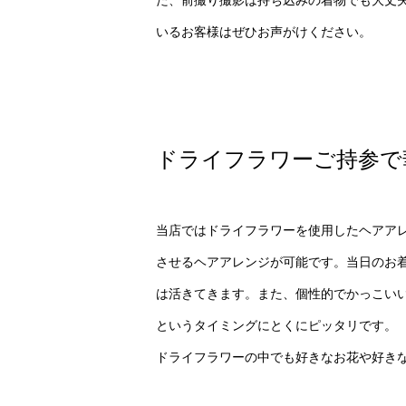
いるお客様はぜひお声がけください。
ドライフラワーご持参で
当店ではドライフラワーを使用したヘアア
させるヘアアレンジが可能です。当日のお
は活きてきます。また、個性的でかっこい
というタイミングにとくにピッタリです。
ドライフラワーの中でも好きなお花や好き