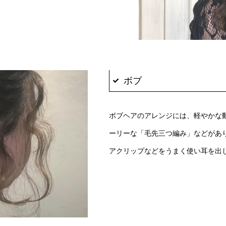
ボブ
ボブヘアのアレンジには、軽やかな
ーリーな「毛先三つ編み」などがあ
アクリップなどをうまく使い耳を出