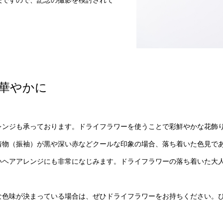
華やかに
レンジも承っております。ドライフラワーを使うことで彩鮮やかな花飾
着物（振袖）が黒や深い赤などクールな印象の場合、落ち着いた色見で
いヘアアレンジにも非常になじみます。ドライフラワーの落ち着いた大
な色味が決まっている場合は、ぜひドライフラワーをお持ちください。