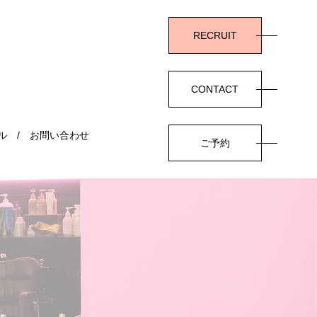
RECRUIT
CONTACT
ル
お問い合わせ
ご予約