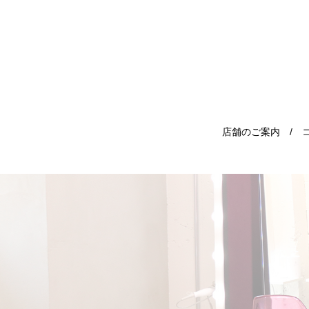
店舗のご案内