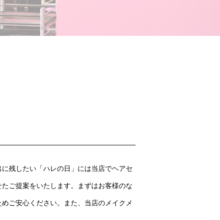
出に残したい「ハレの日」には当店でヘアセ
せたご提案をいたします。まずはお客様のな
ためご安心ください。また、当店のメイクメ