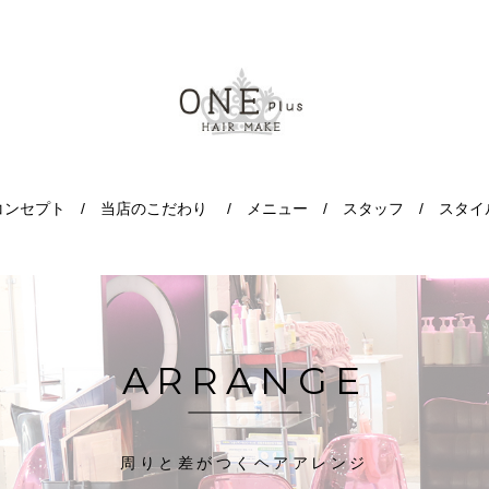
コンセプト
当店のこだわり
メニュー
スタッフ
スタイ
ARRANGE
周りと差がつくヘアアレンジ