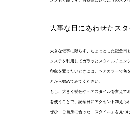
大事な日にあわせたスタ
大きな催事に限らず、ちょっとした記念日
クステを利用してガラッとスタイルチェン
印象を変えたいときには、ヘアカラーで色
とから始めてみてください。
もし、大きく髪色やヘアスタイルを変えて
を使うことで、記念日にアクセント加えら
ぜひ、ご自身に合った「スタイル」を見つ