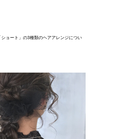
ショート」の3種類のヘアアレンジについ