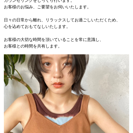
カウンセリングをじっくり行います。
お客様のお悩み、ご要望をお伺いいたします。
日々の日常から離れ、リラックスしてお過ごしいただくため、
心を込めておもてなしいたします。
お客様の大切な時間を頂いていることを常に意識し、
お客様との時間を共有します。