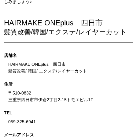
しみましょう♪
HAIRMAKE ONEplus 四日市
髪質改善/韓国/エクステ/レイヤーカット
店舗名
HAIRMAKE ONEplus 四日市
髪質改善/ 韓国/ エクステ/レイヤーカット
住所
〒510-0832
三重県四日市市伊倉2丁目2-15トモエビル1F
TEL
059-325-6941
メールアドレス