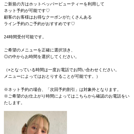
ご新規の方はホットペッパービューティーを利用して
ネット予約が可能です♡
顧客のお客様はお得なクーポンがたくさんある
ライン予約のご予約がおすすめです♡
24時間受付可能です。
ご希望のメニューを正確に選択頂き、
◎の中からお時間を選択してください。
（×となっている時間は一度お電話でお問い合わせください。
メニューによってはおとりすることが可能です。）
※ネット予約の場合、「次回予約割引」は対象外となります。
※ご希望のお仕上がり時間によってはこちらから確認のお電話をい
たします。