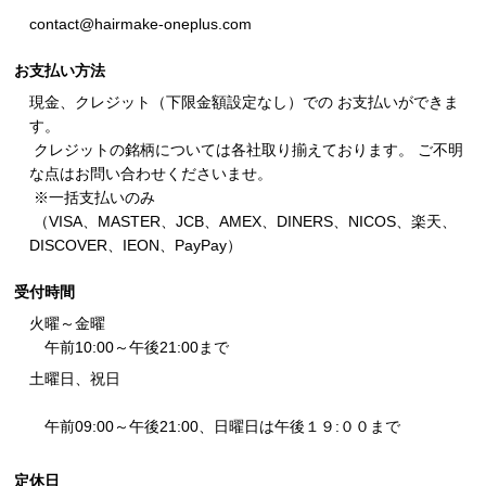
contact@hairmake-oneplus.com
お支払い方法
現金、クレジット（下限金額設定なし）での お支払いができま
す。
クレジットの銘柄については各社取り揃えております。 ご不明
な点はお問い合わせくださいませ。
※一括支払いのみ
（VISA、MASTER、JCB、AMEX、DINERS、NICOS、楽天、
DISCOVER、IEON、PayPay）
受付時間
火曜～金曜
午前10:00～午後21:00まで
土曜日、祝日
午前09:00～午後21:00、日曜日は午後１９:００まで
定休日