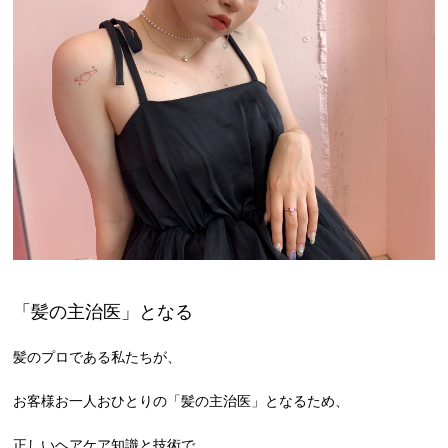
「髪の主治医」となる
髪のプロである私たちが、
お客様お一人おひとりの「髪の主治医」となるため、
正しいヘアケア知識と技術で