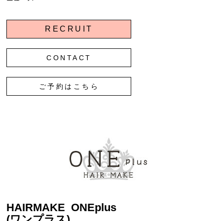
RECRUIT
CONTACT
ご予約はこちら
HAIRMAKE ONEplus
(ワンプラス)