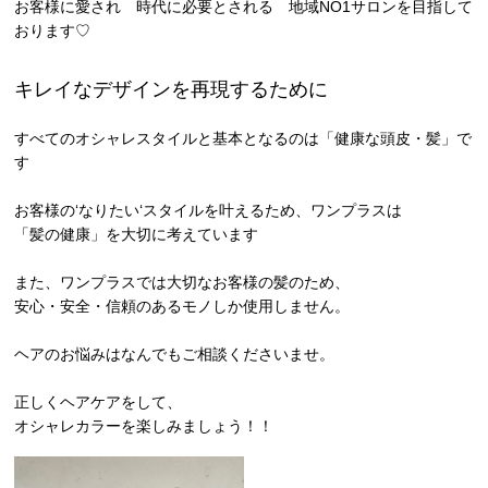
お客様に愛され 時代に必要とされる 地域NO1サロンを目指して
おります♡
キレイなデザインを再現するために
すべてのオシャレスタイルと基本となるのは「健康な頭皮・髪」で
す
お客様の‘なりたい‘スタイルを叶えるため、ワンプラスは
「髪の健康」を大切に考えています
また、ワンプラスでは大切なお客様の髪のため、
安心・安全・信頼のあるモノしか使用しません。
ヘアのお悩みはなんでもご相談くださいませ。
正しくヘアケアをして、
オシャレカラーを楽しみましょう！！