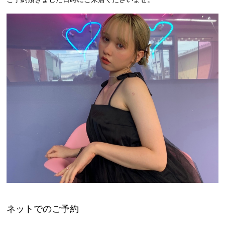
ネットでのご予約