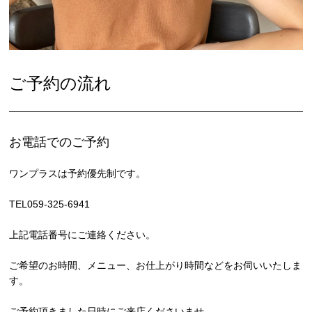
ご予約の流れ
お電話でのご予約
ワンプラスは予約優先制です。
TEL059-325-6941
上記電話番号にご連絡ください。
ご希望のお時間、メニュー、お仕上がり時間などをお伺いいたしま
す。
ご予約頂きました日時にご来店くださいませ。