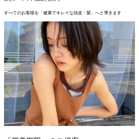
すべてのお客様を「健康でキレイな頭皮・髪」へと導きます