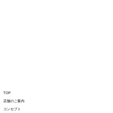
TOP
店舗のご案内
コンセプト