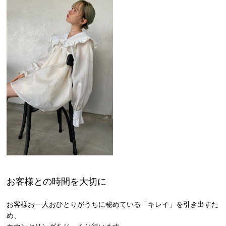
お客様との時間を大切に
お客様お一人おひとりがうちに秘めている「キレイ」を引き出すた
め、