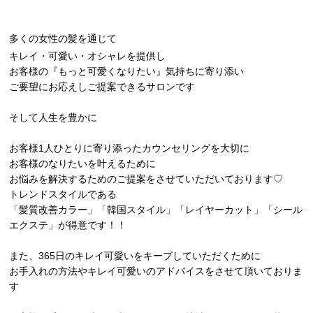
多くの女性の髪を通じて
キレイ・可愛い・オシャレを提供し
お客様の『もっと可愛くなりたい』気持ちに寄り添い
ご要望にお応えしご提案できるサロンです
そして人生を豊かに
お客様1人ひとりに寄り添ったカウンセリングを大切に
お客様のなりたいを叶えるために
お悩みを解決するためのご提案をさせていただいております♡
トレンドスタイルである
「髪質改善カラー」「韓国スタイル」「レイヤーカット」「シール
エクステ」が得意です！！
また、365日のキレイ可愛いをキープしていただくために
お手入れの方法やキレイ可愛いのアドバイスをさせて頂いておりま
す