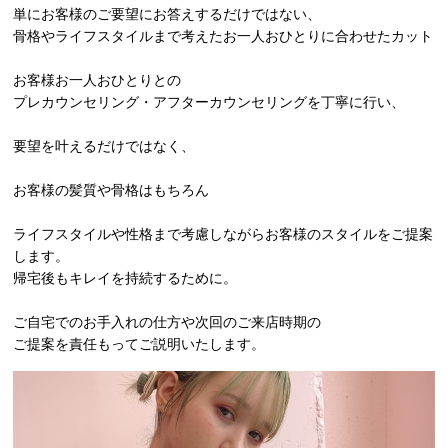
単にお客様のご要望にお答えするだけではない、
骨格やライフスタイルまで考えたお一人おひとりに合わせたカット
お客様お一人おひとりとの
プレカウンセリング・アフターカウンセリングを丁寧に行い、
要望を叶えるだけではなく、
お客様の髪質や骨格はもちろん
ライフスタイルや性格まで考慮しながらお客様のスタイルをご提案
します。
帰宅後もキレイを持続するために。
ご自宅でのお手入れの仕方や次回のご来店時期の
ご提案を責任もってご説明いたします。