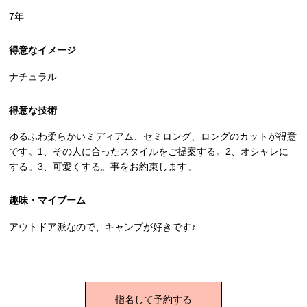
7年
得意なイメージ
ナチュラル
得意な技術
ゆるふわ柔らかいミディアム、セミロング、ロングのカットが得意
です。1、その人に合ったスタイルをご提案する。2、オシャレに
する。3、可愛くする。事をお約束します。
趣味・マイブーム
アウトドア派なので、キャンプが好きです♪
指名して予約する