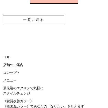
一覧に戻る
TOP
店舗のご案内
コンセプト
メニュー
最先端のエクステで気軽に
スタイルチェンジ
《髪質改善カラー》
《韓国風カラー》
であなたの「なりたい」を叶えます