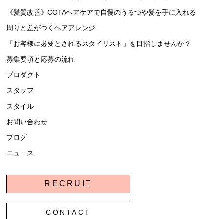
《髪質改善》COTA
ヘアケアで自慢のうるつや髪を手に入れる
周りと差がつくヘアアレンジ
「
お客様に必要とされる
スタイリスト」を目指しませんか？
募集要項と応募の流れ
プロダクト
スタッフ
スタイル
お問い合わせ
ブログ
ニュース
RECRUIT
CONTACT