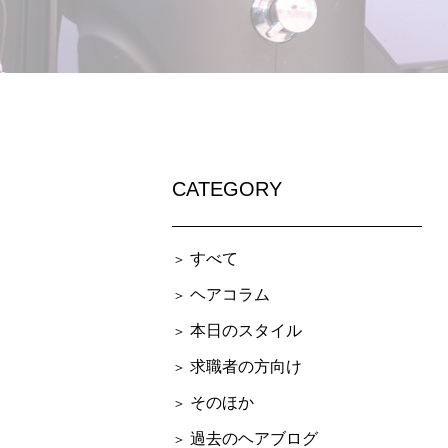
CATEGORY
すべて
ヘアコラム
本日のスタイル
求職者の方向け
そのほか
過去のヘアブログ