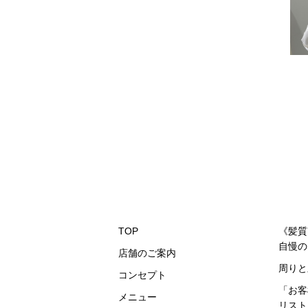
TOP
《髪質
自慢の
店舗のご案内
周りと
コンセプト
「
お客
メニュー
リスト