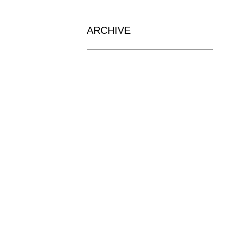
ARCHIVE