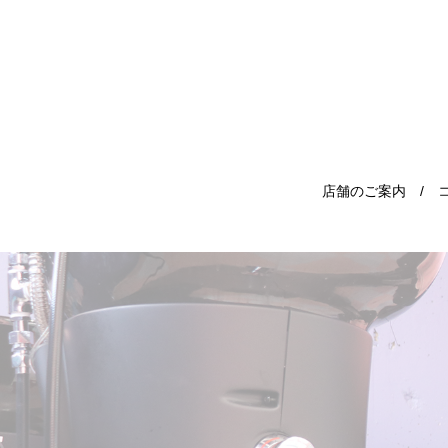
店舗のご案内