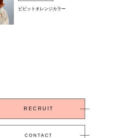
ビビットオレンジカラー
RECRUIT
CONTACT