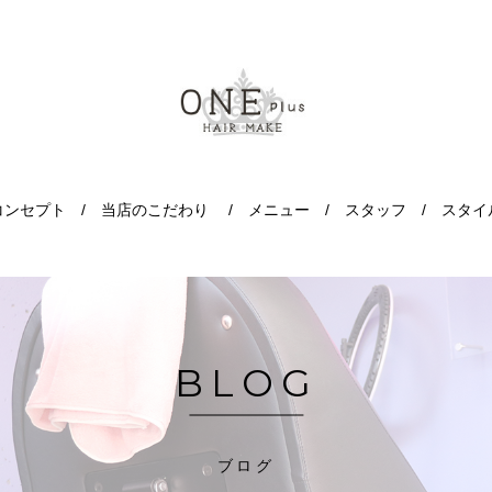
コンセプト
当店のこだわり
メニュー
スタッフ
スタイ
BLOG
ブログ