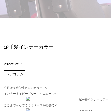
派手髪インナーカラー
2022/12/17
ヘアコラム
今日は美容学生さんのカラーです！
インナーネイビーブルー、イエローです！
ここまでもってくにはベースが必要です！