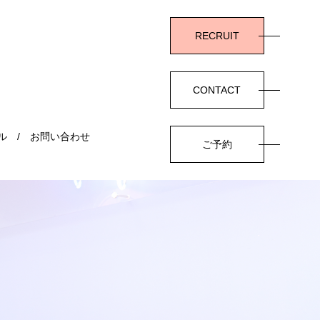
RECRUIT
CONTACT
ル
お問い合わせ
ご予約