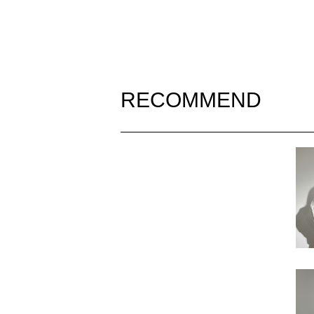
RECOMMEND