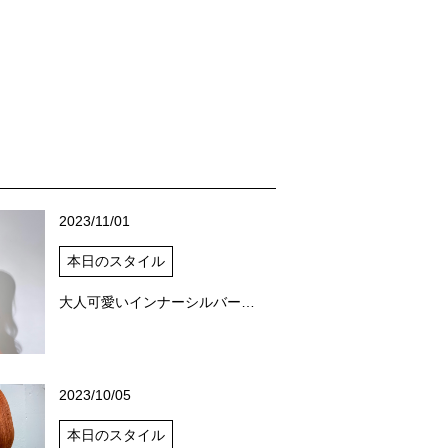
2023/11/01
本日のスタイル
大人可愛いインナーシルバーグレー
2023/10/05
本日のスタイル