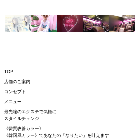
TOP
店舗のご案内
コンセプト
メニュー
最先端のエクステで気軽に
スタイルチェンジ
《髪質改善カラー》
《韓国風カラー》
であなたの「なりたい」を叶えます