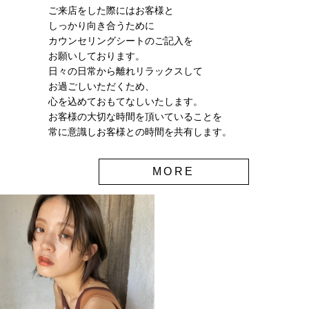
ご来店をした際にはお客様と
しっかり向き合うために
カウンセリングシートのご記入を
お願いしております。
日々の日常から離れリラックスして
お過ごしいただくため、
心を込めておもてなしいたします。
お客様の大切な時間を頂いていることを
常に意識しお客様との時間を共有します。
MORE