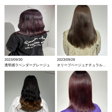
2023/09/30
2023/09/28
透明感ラベンダーグレージュ
オリーブベージュナチュラルカラー