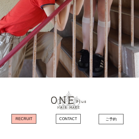
RECRUIT
CONTACT
ご予約