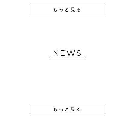
もっと見る
NEWS
もっと見る