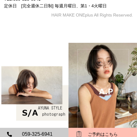
定休日 [完全週休二日制] 毎週月曜日、第1・4火曜日
HAIR MAKE ONEplus All Rights Reserved.
059-325-6941
ご予約はこちら