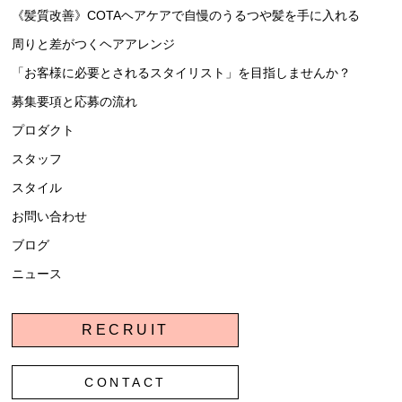
《髪質改善》COTA
ヘアケアで自慢のうるつや髪を手に入れる
周りと差がつくヘアアレンジ
「
お客様に必要とされる
スタイリスト」を目指しませんか？
募集要項と応募の流れ
プロダクト
スタッフ
スタイル
お問い合わせ
ブログ
ニュース
RECRUIT
CONTACT