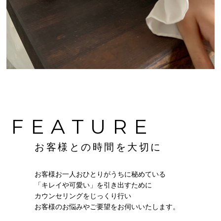
FEATURE
お客様との時間を大切に
お客様お一人おひとりがうちに秘めている
「キレイや可愛い」を引き出すために
カウンセリングをじっくり行い
お客様のお悩みやご要望をお伺いいたします。