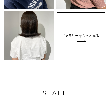
ギャラリーをもっと見る
STAFF