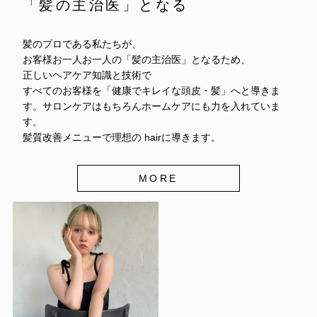
「髪の主治医」となる
髪のプロである私たちが、
お客様お一人お一人の「髪の主治医」となるため、
正しいヘアケア知識と技術で
すべてのお客様を「健康でキレイな頭皮・髪」へと導きま
す。サロンケアはもちろんホームケアにも力を入れていま
す。
髪質改善メニューで理想の hairに導きます。
MORE