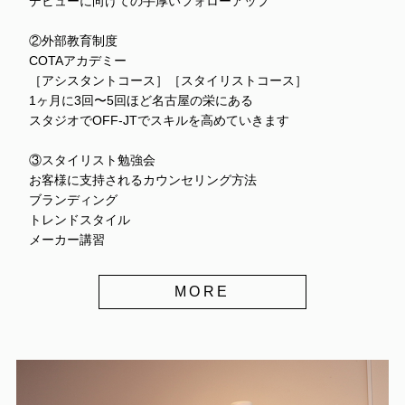
デビューに向けての手厚いフォローアップ
②外部教育制度
COTAアカデミー
［アシスタントコース］［スタイリストコース］
1ヶ月に3回〜5回ほど名古屋の栄にある
スタジオでOFF-JTでスキルを高めていきます
③スタイリスト勉強会
お客様に支持されるカウンセリング方法
ブランディング
トレンドスタイル
メーカー講習
MORE