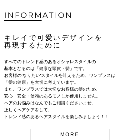
INFORMATION
キレイで可愛いデザインを
再現するために
すべてのトレンド感のあるオシャレスタイルの
基本となるのは「健康な頭皮・髪」です。
お客様の‘なりたい‘スタイルを叶えるため、ワンプラスは
「髪の健康」を大切に考えています。
また、ワンプラスでは大切なお客様の髪のため、
安心・安全・信頼のあるモノしか使用しません。
ヘアのお悩みはなんでもご相談くださいませ。
正しくヘアケアをして、
トレンド感のあるヘアスタイルを楽しみましょう！！
MORE