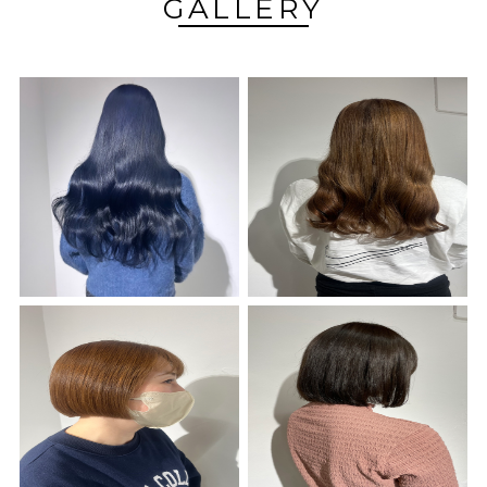
GALLERY