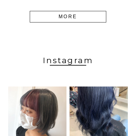
MORE
Instagram