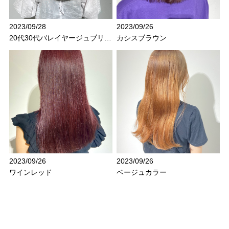
2023/09/28
2023/09/26
20代30代バレイヤージュブリーチ立体感透け感
カシスブラウン
2023/09/26
2023/09/26
ワインレッド
ベージュカラー