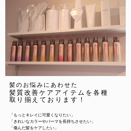
髪のお悩みにあわせた
髪質改善ケアアイテムを各種
取り揃えております！
「もっとキレイに可愛くなりたい」
「きれいなカラーやパーマを長持ちさせたい」
「傷んだ髪をケアしたい」