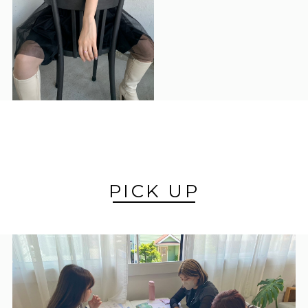
PICK UP