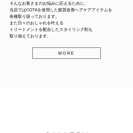
そんなお客さまのお悩みに応えるために、
当店ではCOTAを使用した髪質改善ヘアケアアイテムを
各種取り扱っております。
また日々のおしゃれを叶える
トリートメントを配合したスタイリング剤も
取り揃えております。
MORE